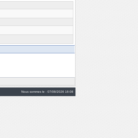
Nous sommes le : 07/08/2026 16:08