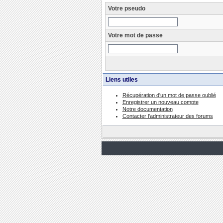
Votre pseudo
Votre mot de passe
Liens utiles
Récupération d'un mot de passe oublié
Enregistrer un nouveau compte
Notre documentation
Contacter l'administrateur des forums