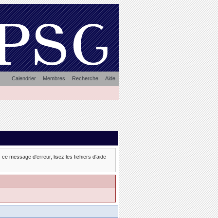
Calendrier
Membres
Recherche
Aide
ce message d'erreur, lisez les fichiers d'aide