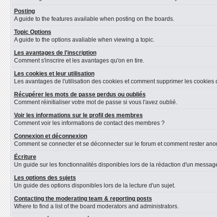
Posting
A guide to the features available when posting on the boards.
Topic Options
A guide to the options avaliable when viewing a topic.
Les avantages de l'inscription
Comment s'inscrire et les avantages qu'on en tire.
Les cookies et leur utilisation
Les avantages de l'utilisation des cookies et comment supprimer les cookies d
Récupérer les mots de passe perdus ou oubliés
Comment réinitialiser votre mot de passe si vous l'avez oublié.
Voir les informations sur le profil des membres
Comment voir les informations de contact des membres ?
Connexion et déconnexion
Comment se connecter et se déconnecter sur le forum et comment rester anonyme
Écriture
Un guide sur les fonctionnalités disponibles lors de la rédaction d'un message
Les options des sujets
Un guide des options disponibles lors de la lecture d'un sujet.
Contacting the moderating team & reporting posts
Where to find a list of the board moderators and administrators.