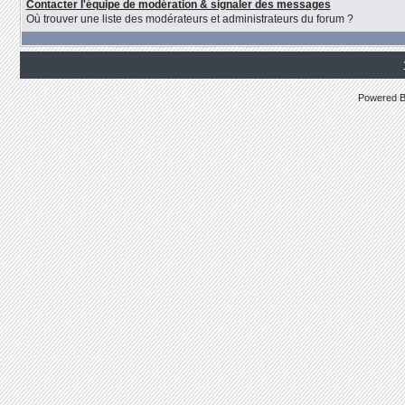
Contacter l'équipe de modération & signaler des messages
Où trouver une liste des modérateurs et administrateurs du forum ?
Powered 