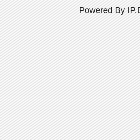
Powered By
IP.