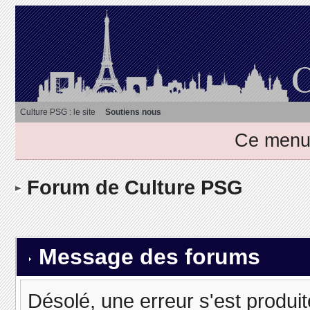
Culture PSG : le site
Soutiens nous
Ce menu 
Forum de Culture PSG
Message des forums
Désolé, une erreur s'est produit