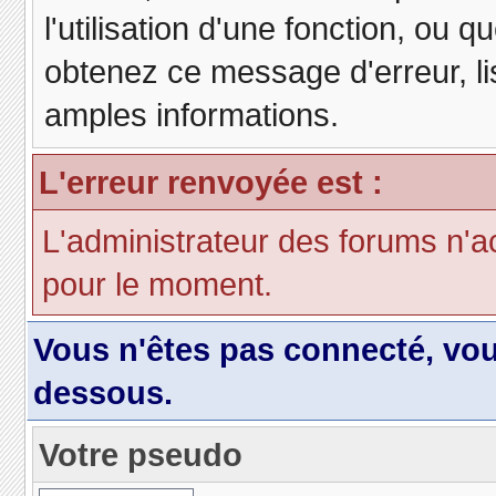
l'utilisation d'une fonction, ou
obtenez ce message d'erreur, lis
amples informations.
L'erreur renvoyée est :
L'administrateur des forums n'a
pour le moment.
Vous n'êtes pas connecté, vo
dessous.
Votre pseudo