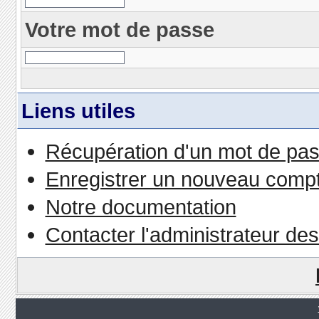
Votre mot de passe
Liens utiles
Récupération d'un mot de pas
Enregistrer un nouveau comp
Notre documentation
Contacter l'administrateur de