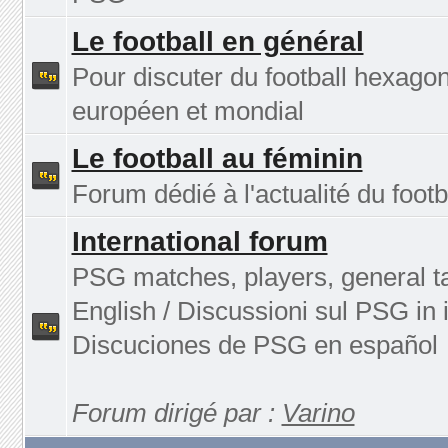
Le football en général
Pour discuter du football hexagon
européen et mondial
Le football au féminin
Forum dédié à l'actualité du footb
International forum
PSG matches, players, general ta
English / Discussioni sul PSG in i
Discuciones de PSG en español
Forum dirigé par :
Varino