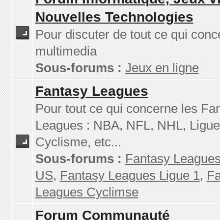
Nouvelles Technologies
Pour discuter de tout ce qui conc
multimedia
Sous-forums :
Jeux en ligne
Fantasy Leagues
Pour tout ce qui concerne les Fa
Leagues : NBA, NFL, NHL, Ligue
Cyclisme, etc...
Sous-forums :
Fantasy Leagues
US
,
Fantasy Leagues Ligue 1
,
Fa
Leagues Cyclimse
Forum Communauté