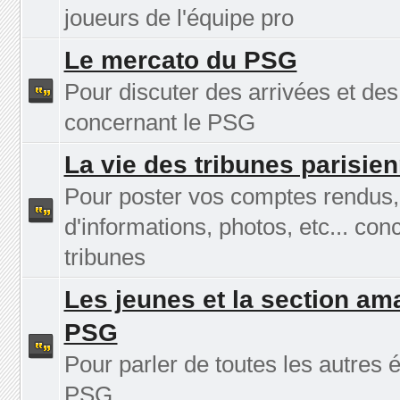
joueurs de l'équipe pro
Le mercato du PSG
Pour discuter des arrivées et des
concernant le PSG
La vie des tribunes parisie
Pour poster vos comptes rendus
d'informations, photos, etc... con
tribunes
Les jeunes et la section am
PSG
Pour parler de toutes les autres 
PSG