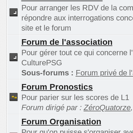
Pour arranger les RDV de la co
répondre aux interrogations conc
site et le forum
Forum de l'association
Pour gérer tout ce qui concerne l
CulturePSG
Sous-forums :
Forum privé de l
Forum Pronostics
Pour parier sur les scores de L1
Forum dirigé par :
ZéroQuatorze
Forum Organisation
Pour qu'on puisse s'organiser av