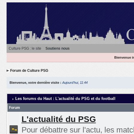
Culture PSG : le site
Soutiens nous
Bienvenue in
Forum de Culture PSG
Bienvenue, votre dernière visite :
Aujourd'hui, 11:44
Les forums du Haut : L'actualité du PSG et du football
Forum
L'actualité du PSG
Pour débattre sur l'actu, les matc