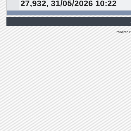
27,932
,
31/05/2026 10:22
Powered 