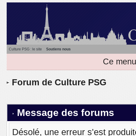
Culture PSG : le site
Soutiens nous
Ce menu 
Forum de Culture PSG
Message des forums
Désolé, une erreur s'est produit