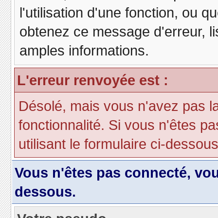
l'utilisation d'une fonction, ou
obtenez ce message d'erreur, lis
amples informations.
L'erreur renvoyée est :
Désolé, mais vous n'avez pas la 
fonctionnalité. Si vous n'êtes p
utilisant le formulaire ci-dessous 
Vous n'êtes pas connecté, vo
dessous.