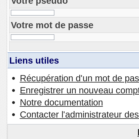
Votre pseudo
Votre mot de passe
Liens utiles
Récupération d'un mot de pas
Enregistrer un nouveau comp
Notre documentation
Contacter l'administrateur de