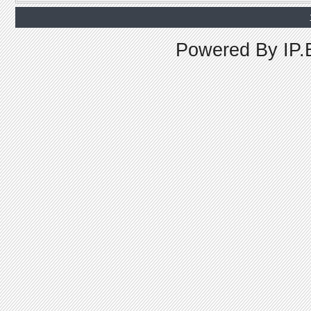
Powered By
IP.