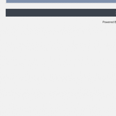
Powered 