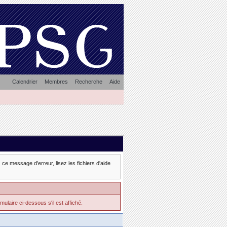
Calendrier
Membres
Recherche
Aide
ce message d'erreur, lisez les fichiers d'aide
mulaire ci-dessous s'il est affiché.