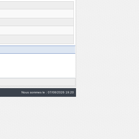
Nous sommes le : 07/08/2026 19:20