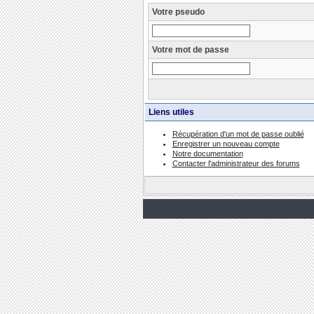
Votre pseudo
Votre mot de passe
Liens utiles
Récupération d'un mot de passe oublié
Enregistrer un nouveau compte
Notre documentation
Contacter l'administrateur des forums