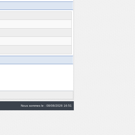
Nous sommes le : 08/08/2026 16:51