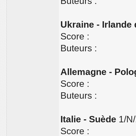
Buteurs :
Ukraine - Irlande
Score :
Buteurs :
Allemagne - Polo
Score :
Buteurs :
Italie - Suède
1/N/
Score :