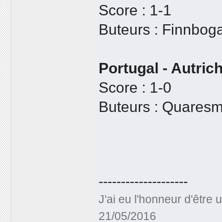
Score : 1-1
Buteurs : Finnboga
Portugal - Autric
Score : 1-0
Buteurs : Quares
--------------------
J'ai eu l'honneur d'être
21/05/2016