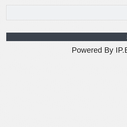
Powered By
IP.