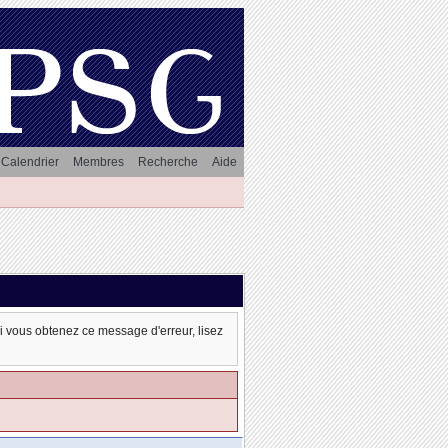
Calendrier
Membres
Recherche
Aide
oi vous obtenez ce message d'erreur, lisez