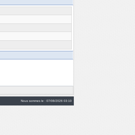
Nous sommes le : 07/08/2026 03:10