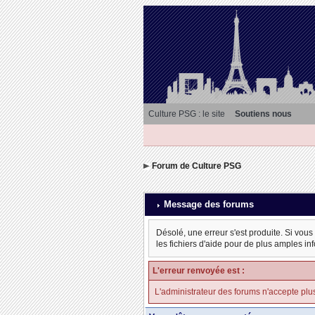
Culture PSG : le site
Soutiens nous
Forum de Culture PSG
Message des forums
Désolé, une erreur s'est produite. Si vous
les fichiers d'aide pour de plus amples in
L'erreur renvoyée est :
L'administrateur des forums n'accepte plu