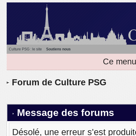
Culture PSG : le site
Soutiens nous
Ce menu 
Forum de Culture PSG
Message des forums
Désolé, une erreur s'est produit