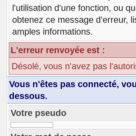
l'utilisation d'une fonction, ou
obtenez ce message d'erreur, lis
amples informations.
L'erreur renvoyée est :
Désolé, vous n'avez pas l'autori
Vous n'êtes pas connecté, vo
dessous.
Votre pseudo