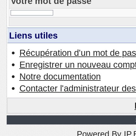
Votre mot de passe
Liens utiles
Récupération d'un mot de pas
Enregistrer un nouveau comp
Notre documentation
Contacter l'administrateur de
Powered By
IP.