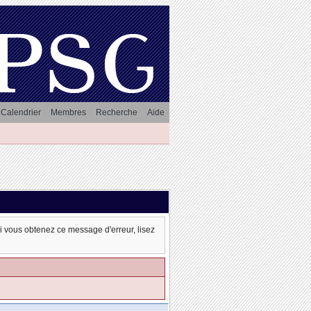
Calendrier
Membres
Recherche
Aide
oi vous obtenez ce message d'erreur, lisez