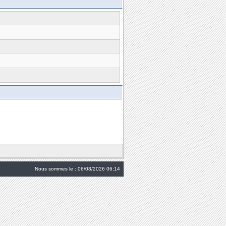
Nous sommes le : 06/08/2026 06:14