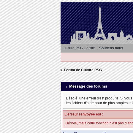
Culture PSG : le site
Soutiens nous
Forum de Culture PSG
Message des forums
Désolé, une erreur s'est produite. Si vous
les fichiers d'aide pour de plus amples in
L'erreur renvoyée est :
Désolé, mais cette fonction n'est pas dispo