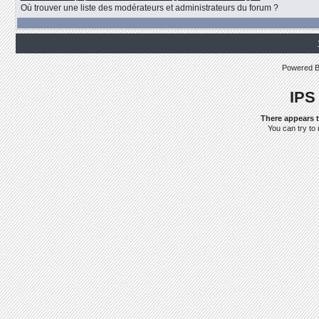
Où trouver une liste des modérateurs et administrateurs du forum ?
Powered 
IPS
There appears t
You can try to 