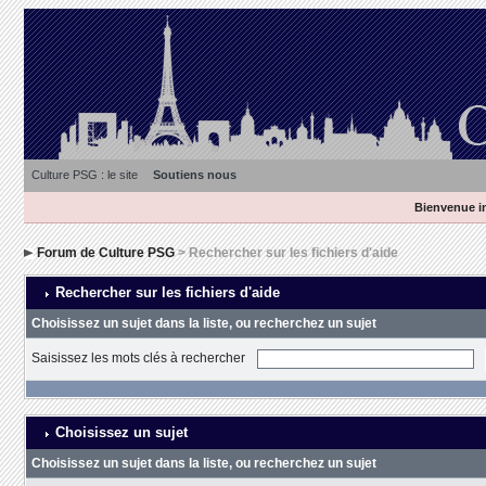
Culture PSG : le site
Soutiens nous
Bienvenue in
Forum de Culture PSG
> Rechercher sur les fichiers d'aide
Rechercher sur les fichiers d'aide
Choisissez un sujet dans la liste, ou recherchez un sujet
Saisissez les mots clés à rechercher
Choisissez un sujet
Choisissez un sujet dans la liste, ou recherchez un sujet