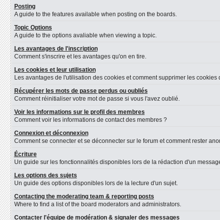
Posting
A guide to the features available when posting on the boards.
Topic Options
A guide to the options avaliable when viewing a topic.
Les avantages de l'inscription
Comment s'inscrire et les avantages qu'on en tire.
Les cookies et leur utilisation
Les avantages de l'utilisation des cookies et comment supprimer les cookies d
Récupérer les mots de passe perdus ou oubliés
Comment réinitialiser votre mot de passe si vous l'avez oublié.
Voir les informations sur le profil des membres
Comment voir les informations de contact des membres ?
Connexion et déconnexion
Comment se connecter et se déconnecter sur le forum et comment rester anonyme
Écriture
Un guide sur les fonctionnalités disponibles lors de la rédaction d'un message
Les options des sujets
Un guide des options disponibles lors de la lecture d'un sujet.
Contacting the moderating team & reporting posts
Where to find a list of the board moderators and administrators.
Contacter l'équipe de modération & signaler des messages