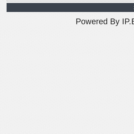
Powered By
IP.