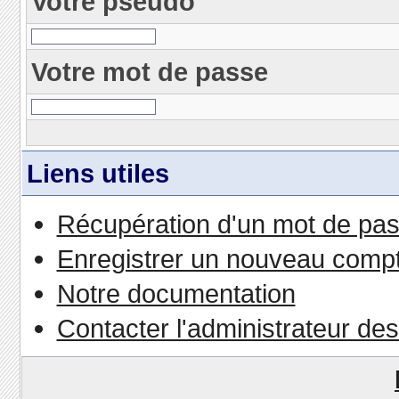
Votre pseudo
Votre mot de passe
Liens utiles
Récupération d'un mot de pas
Enregistrer un nouveau comp
Notre documentation
Contacter l'administrateur de