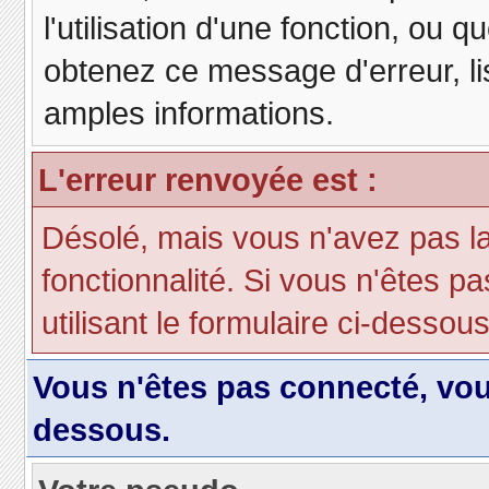
l'utilisation d'une fonction, ou
obtenez ce message d'erreur, lis
amples informations.
L'erreur renvoyée est :
Désolé, mais vous n'avez pas la 
fonctionnalité. Si vous n'êtes p
utilisant le formulaire ci-dessous 
Vous n'êtes pas connecté, vo
dessous.