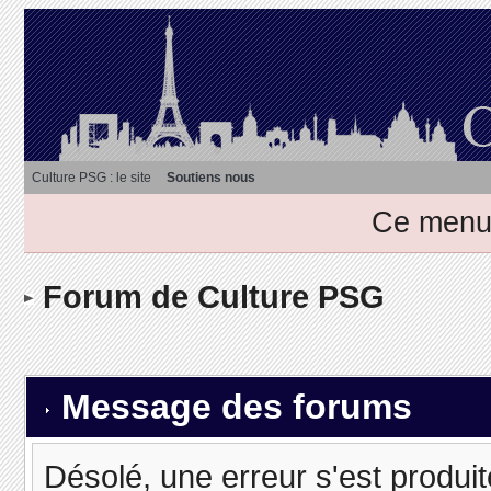
Culture PSG : le site
Soutiens nous
Ce menu 
Forum de Culture PSG
Message des forums
Désolé, une erreur s'est produit