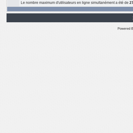
Le nombre maximum d'utilisateurs en ligne simultanément a été de
2
Powered 