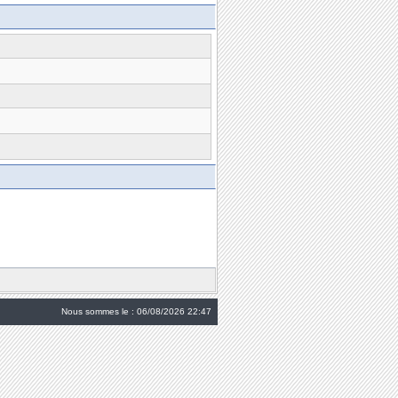
Nous sommes le : 06/08/2026 22:47