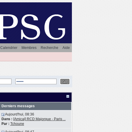
Calendrier
Membres
Recherche
Aide
Derniers messages
Aujourd'hui, 08:36
Dans :
[Amical] RCD Majorque - Paris ...
Par :
Tchoune