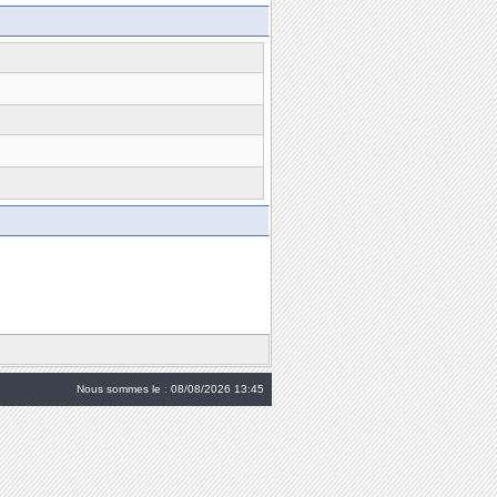
Nous sommes le : 08/08/2026 13:45