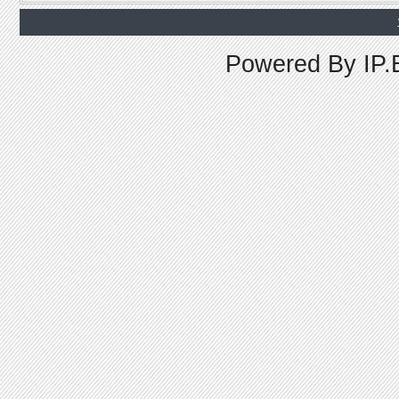
Powered By
IP.