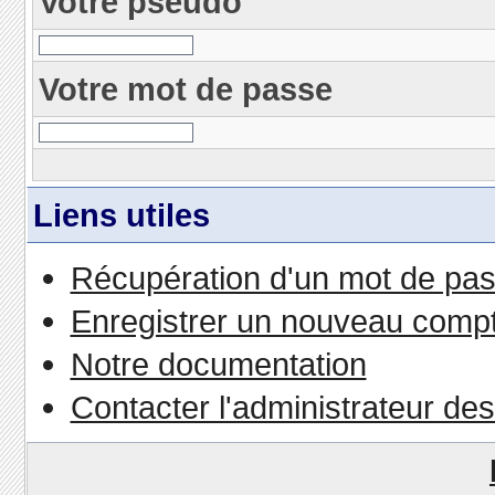
Votre pseudo
Votre mot de passe
Liens utiles
Récupération d'un mot de pas
Enregistrer un nouveau comp
Notre documentation
Contacter l'administrateur de