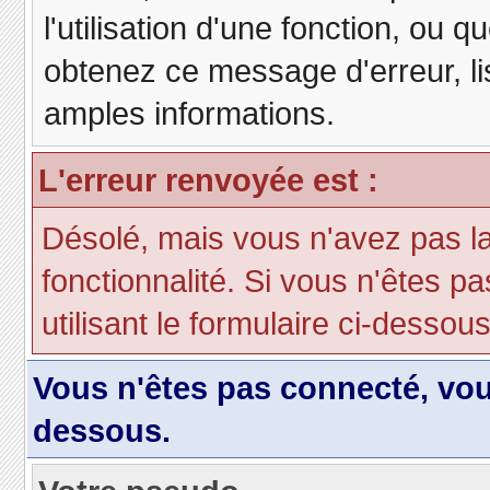
l'utilisation d'une fonction, ou
obtenez ce message d'erreur, lis
amples informations.
L'erreur renvoyée est :
Désolé, mais vous n'avez pas la 
fonctionnalité. Si vous n'êtes p
utilisant le formulaire ci-dessous 
Vous n'êtes pas connecté, vo
dessous.