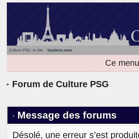
Culture PSG : le site
Soutiens nous
Ce menu 
Forum de Culture PSG
Message des forums
Désolé, une erreur s'est produit