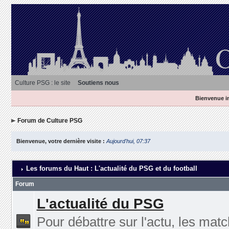
Culture PSG : le site
Soutiens nous
Bienvenue in
Forum de Culture PSG
Bienvenue, votre dernière visite :
Aujourd'hui, 07:37
Les forums du Haut : L'actualité du PSG et du football
Forum
L'actualité du PSG
Pour débattre sur l'actu, les matc