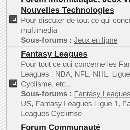
Nouvelles Technologies
Pour discuter de tout ce qui conc
multimedia
Sous-forums :
Jeux en ligne
Fantasy Leagues
Pour tout ce qui concerne les Fa
Leagues : NBA, NFL, NHL, Ligue
Cyclisme, etc...
Sous-forums :
Fantasy Leagues
US
,
Fantasy Leagues Ligue 1
,
Fa
Leagues Cyclimse
Forum Communauté