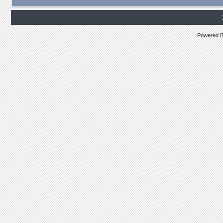
Powered 