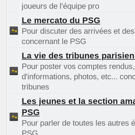
joueurs de l'équipe pro
Le mercato du PSG
Pour discuter des arrivées et des
concernant le PSG
La vie des tribunes parisie
Pour poster vos comptes rendus
d'informations, photos, etc... con
tribunes
Les jeunes et la section am
PSG
Pour parler de toutes les autres 
PSG