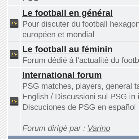
Le football en général
Pour discuter du football hexagon
européen et mondial
Le football au féminin
Forum dédié à l'actualité du footb
International forum
PSG matches, players, general ta
English / Discussioni sul PSG in i
Discuciones de PSG en español
Forum dirigé par :
Varino