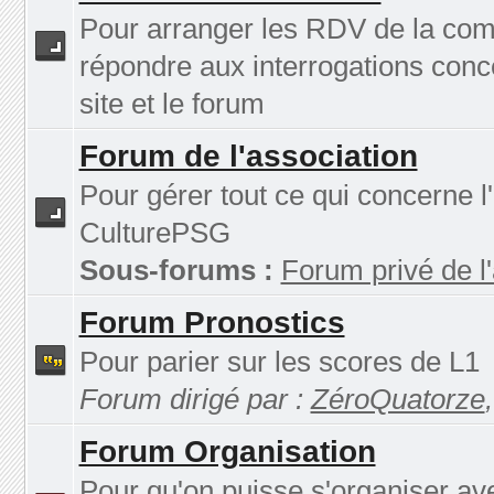
Pour arranger les RDV de la co
répondre aux interrogations conc
site et le forum
Forum de l'association
Pour gérer tout ce qui concerne l
CulturePSG
Sous-forums :
Forum privé de l
Forum Pronostics
Pour parier sur les scores de L1
Forum dirigé par :
ZéroQuatorze
Forum Organisation
Pour qu'on puisse s'organiser av