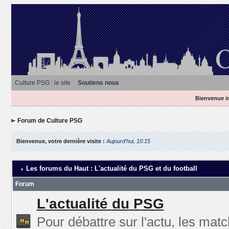
Culture PSG : le site
Soutiens nous
Bienvenue in
Forum de Culture PSG
Bienvenue, votre dernière visite :
Aujourd'hui, 10:15
Les forums du Haut : L'actualité du PSG et du football
Forum
L'actualité du PSG
Pour débattre sur l'actu, les matc