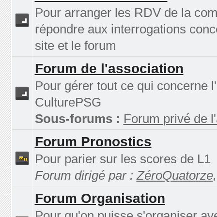
Pour arranger les RDV de la co
répondre aux interrogations conc
site et le forum
Forum de l'association
Pour gérer tout ce qui concerne l
CulturePSG
Sous-forums :
Forum privé de l
Forum Pronostics
Pour parier sur les scores de L1
Forum dirigé par :
ZéroQuatorze
Forum Organisation
Pour qu'on puisse s'organiser av