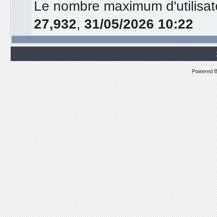
Le nombre maximum d'utilisat
27,932
,
31/05/2026 10:22
Powered 