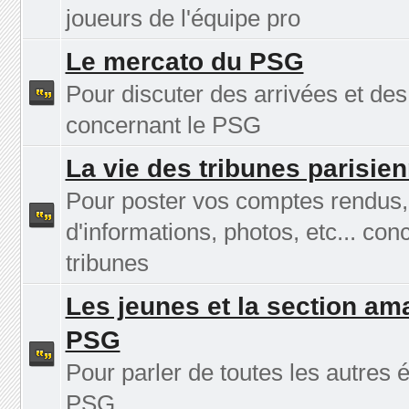
joueurs de l'équipe pro
Le mercato du PSG
Pour discuter des arrivées et des
concernant le PSG
La vie des tribunes parisie
Pour poster vos comptes rendus
d'informations, photos, etc... con
tribunes
Les jeunes et la section am
PSG
Pour parler de toutes les autres 
PSG