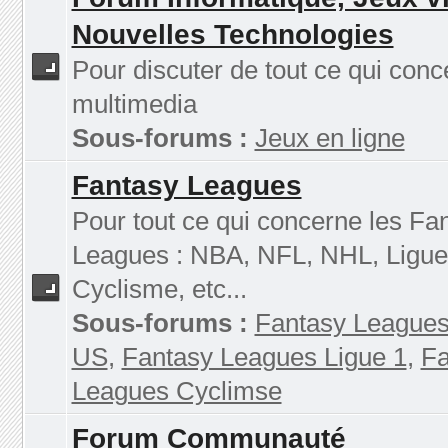
Nouvelles Technologies
Pour discuter de tout ce qui conc
multimedia
Sous-forums :
Jeux en ligne
Fantasy Leagues
Pour tout ce qui concerne les Fa
Leagues : NBA, NFL, NHL, Ligue
Cyclisme, etc...
Sous-forums :
Fantasy Leagues
US
,
Fantasy Leagues Ligue 1
,
Fa
Leagues Cyclimse
Forum Communauté