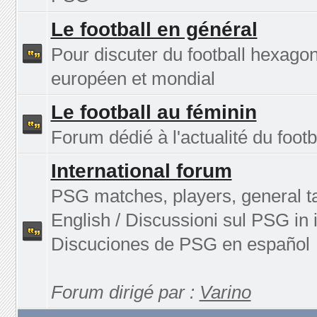
Le football en général
Pour discuter du football hexagon
européen et mondial
Le football au féminin
Forum dédié à l'actualité du footb
International forum
PSG matches, players, general ta
English / Discussioni sul PSG in i
Discuciones de PSG en español
Forum dirigé par :
Varino