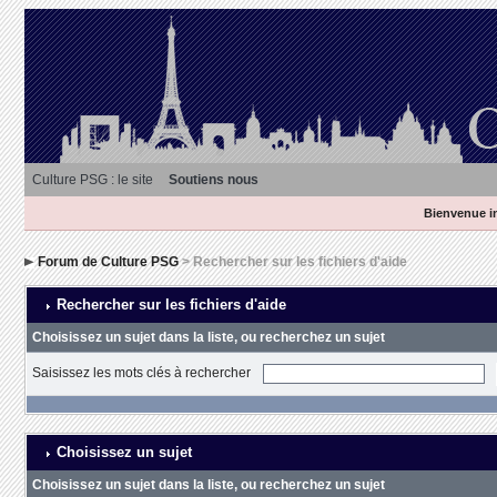
Culture PSG : le site
Soutiens nous
Bienvenue in
Forum de Culture PSG
> Rechercher sur les fichiers d'aide
Rechercher sur les fichiers d'aide
Choisissez un sujet dans la liste, ou recherchez un sujet
Saisissez les mots clés à rechercher
Choisissez un sujet
Choisissez un sujet dans la liste, ou recherchez un sujet