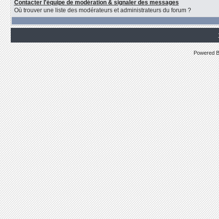
Contacter l'équipe de modération & signaler des messages
Où trouver une liste des modérateurs et administrateurs du forum ?
Powered 