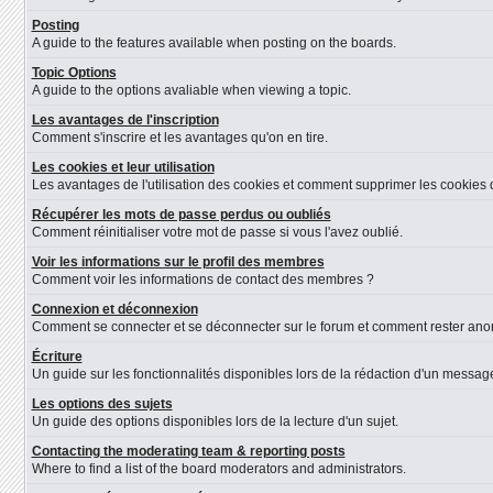
Posting
A guide to the features available when posting on the boards.
Topic Options
A guide to the options avaliable when viewing a topic.
Les avantages de l'inscription
Comment s'inscrire et les avantages qu'on en tire.
Les cookies et leur utilisation
Les avantages de l'utilisation des cookies et comment supprimer les cookies d
Récupérer les mots de passe perdus ou oubliés
Comment réinitialiser votre mot de passe si vous l'avez oublié.
Voir les informations sur le profil des membres
Comment voir les informations de contact des membres ?
Connexion et déconnexion
Comment se connecter et se déconnecter sur le forum et comment rester anonyme
Écriture
Un guide sur les fonctionnalités disponibles lors de la rédaction d'un message
Les options des sujets
Un guide des options disponibles lors de la lecture d'un sujet.
Contacting the moderating team & reporting posts
Where to find a list of the board moderators and administrators.