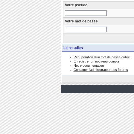
Votre pseudo
Votre mot de passe
Liens utiles
Récupération d'un mot de passe oublié
Enregistrer un nouveau compte
Notre documentation
Contacter l'administrateur des forums