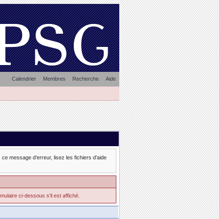
Calendrier
Membres
Recherche
Aide
ce message d'erreur, lisez les fichiers d'aide
mulaire ci-dessous s'il est affiché.