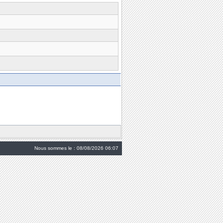
Nous sommes le : 08/08/2026 06:07