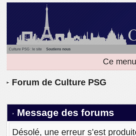
Culture PSG : le site
Soutiens nous
Ce menu 
Forum de Culture PSG
Message des forums
Désolé, une erreur s'est produit