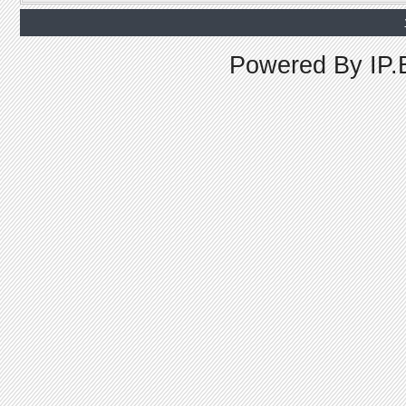
Powered By
IP.