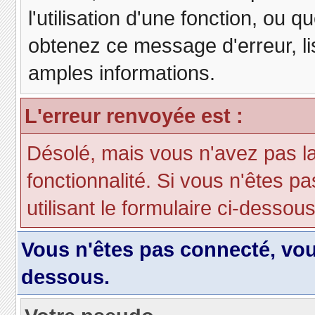
l'utilisation d'une fonction, ou
obtenez ce message d'erreur, lis
amples informations.
L'erreur renvoyée est :
Désolé, mais vous n'avez pas la 
fonctionnalité. Si vous n'êtes p
utilisant le formulaire ci-dessous 
Vous n'êtes pas connecté, vo
dessous.