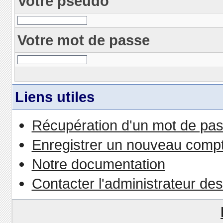
Votre pseudo
Votre mot de passe
Liens utiles
Récupération d'un mot de pas
Enregistrer un nouveau comp
Notre documentation
Contacter l'administrateur de