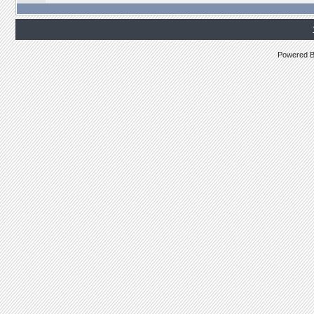
Powered 