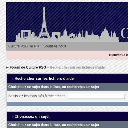
Culture PSG : le site
Soutiens nous
Bienvenue in
Forum de Culture PSG
> Rechercher sur les fichiers d'aide
Rechercher sur les fichiers d'aide
Choisissez un sujet dans la liste, ou recherchez un sujet
Saisissez les mots clés à rechercher
Choisissez un sujet
Choisissez un sujet dans la liste, ou recherchez un sujet