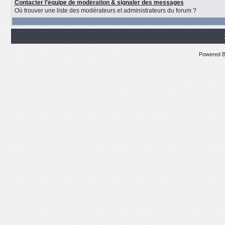
Contacter l'équipe de modération & signaler des messages
Où trouver une liste des modérateurs et administrateurs du forum ?
Powered 