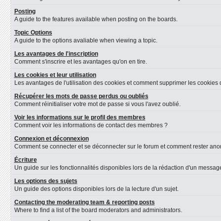
Posting
A guide to the features available when posting on the boards.
Topic Options
A guide to the options avaliable when viewing a topic.
Les avantages de l'inscription
Comment s'inscrire et les avantages qu'on en tire.
Les cookies et leur utilisation
Les avantages de l'utilisation des cookies et comment supprimer les cookies d
Récupérer les mots de passe perdus ou oubliés
Comment réinitialiser votre mot de passe si vous l'avez oublié.
Voir les informations sur le profil des membres
Comment voir les informations de contact des membres ?
Connexion et déconnexion
Comment se connecter et se déconnecter sur le forum et comment rester anonyme
Écriture
Un guide sur les fonctionnalités disponibles lors de la rédaction d'un message
Les options des sujets
Un guide des options disponibles lors de la lecture d'un sujet.
Contacting the moderating team & reporting posts
Where to find a list of the board moderators and administrators.