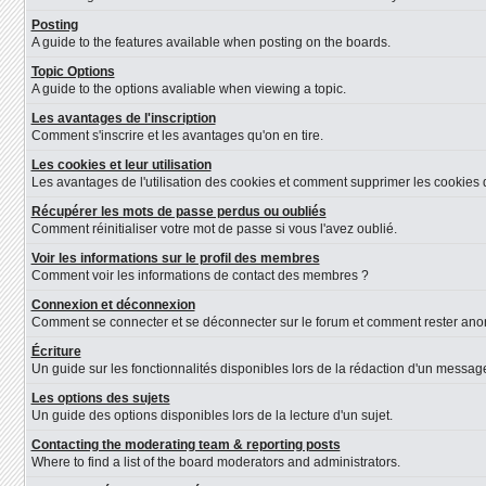
Posting
A guide to the features available when posting on the boards.
Topic Options
A guide to the options avaliable when viewing a topic.
Les avantages de l'inscription
Comment s'inscrire et les avantages qu'on en tire.
Les cookies et leur utilisation
Les avantages de l'utilisation des cookies et comment supprimer les cookies d
Récupérer les mots de passe perdus ou oubliés
Comment réinitialiser votre mot de passe si vous l'avez oublié.
Voir les informations sur le profil des membres
Comment voir les informations de contact des membres ?
Connexion et déconnexion
Comment se connecter et se déconnecter sur le forum et comment rester anonyme
Écriture
Un guide sur les fonctionnalités disponibles lors de la rédaction d'un message
Les options des sujets
Un guide des options disponibles lors de la lecture d'un sujet.
Contacting the moderating team & reporting posts
Where to find a list of the board moderators and administrators.