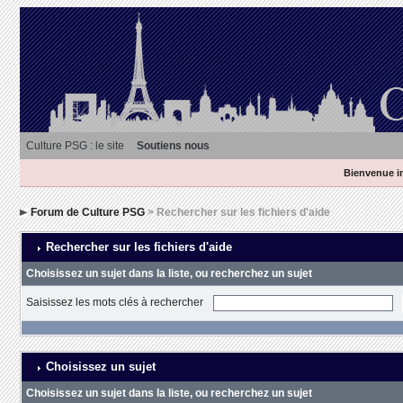
Culture PSG : le site
Soutiens nous
Bienvenue in
Forum de Culture PSG
> Rechercher sur les fichiers d'aide
Rechercher sur les fichiers d'aide
Choisissez un sujet dans la liste, ou recherchez un sujet
Saisissez les mots clés à rechercher
Choisissez un sujet
Choisissez un sujet dans la liste, ou recherchez un sujet