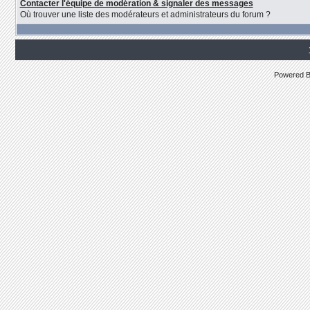
Contacter l'équipe de modération & signaler des messages
Où trouver une liste des modérateurs et administrateurs du forum ?
Powered 