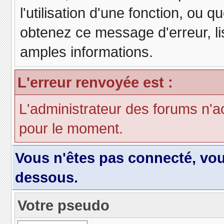
l'utilisation d'une fonction, ou
obtenez ce message d'erreur, lis
amples informations.
L'erreur renvoyée est :
L'administrateur des forums n'a
pour le moment.
Vous n'êtes pas connecté, vo
dessous.
Votre pseudo