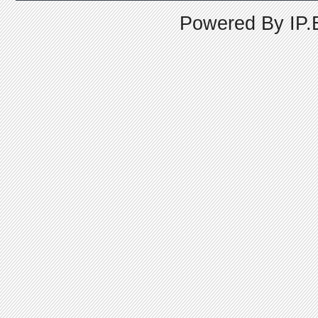
Powered By
IP.