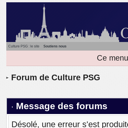
Culture PSG : le site
Soutiens nous
Ce menu 
Forum de Culture PSG
Message des forums
Désolé, une erreur s'est produit