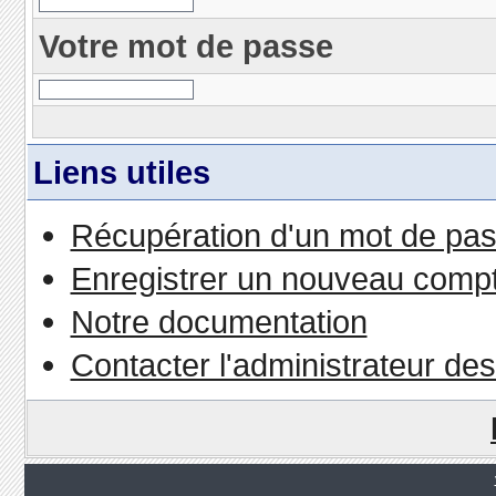
Votre mot de passe
Liens utiles
Récupération d'un mot de pas
Enregistrer un nouveau comp
Notre documentation
Contacter l'administrateur de