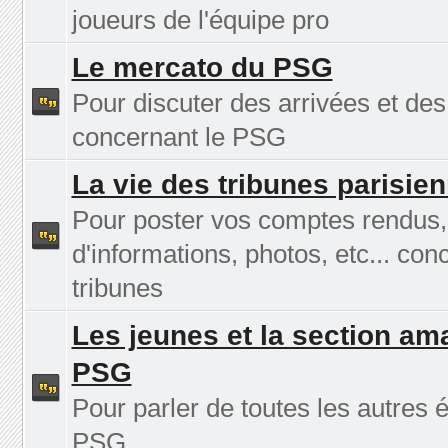
joueurs de l'équipe pro
Le mercato du PSG
Pour discuter des arrivées et des
concernant le PSG
La vie des tribunes parisie
Pour poster vos comptes rendus
d'informations, photos, etc... con
tribunes
Les jeunes et la section am
PSG
Pour parler de toutes les autres 
PSG