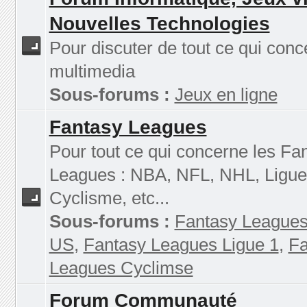
Nouvelles Technologies
Pour discuter de tout ce qui conc
multimedia
Sous-forums :
Jeux en ligne
Fantasy Leagues
Pour tout ce qui concerne les Fa
Leagues : NBA, NFL, NHL, Ligue
Cyclisme, etc...
Sous-forums :
Fantasy Leagues
US
,
Fantasy Leagues Ligue 1
,
Fa
Leagues Cyclimse
Forum Communauté