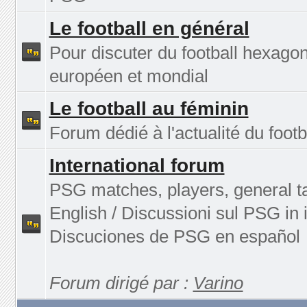
Le football en général
Pour discuter du football hexagon
européen et mondial
Le football au féminin
Forum dédié à l'actualité du footb
International forum
PSG matches, players, general ta
English / Discussioni sul PSG in i
Discuciones de PSG en español
Forum dirigé par :
Varino