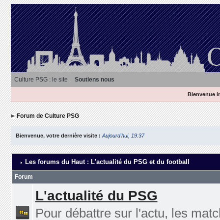
Culture PSG : le site
Soutiens nous
Bienvenue in
Forum de Culture PSG
Bienvenue, votre dernière visite :
Aujourd'hui, 19:37
Les forums du Haut : L'actualité du PSG et du football
Forum
L'actualité du PSG
Pour débattre sur l'actu, les matc