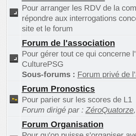
Pour arranger les RDV de la co
répondre aux interrogations conc
site et le forum
Forum de l'association
Pour gérer tout ce qui concerne l
CulturePSG
Sous-forums :
Forum privé de l
Forum Pronostics
Pour parier sur les scores de L1
Forum dirigé par :
ZéroQuatorze
Forum Organisation
Pour qu'on puisse s'organiser av