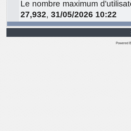
Le nombre maximum d'utilisat
27,932
,
31/05/2026 10:22
Powered 