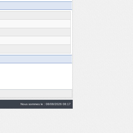
Nous sommes le : 08/08/2026 08:17