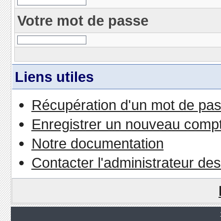
Votre mot de passe
Liens utiles
Récupération d'un mot de pas
Enregistrer un nouveau comp
Notre documentation
Contacter l'administrateur de