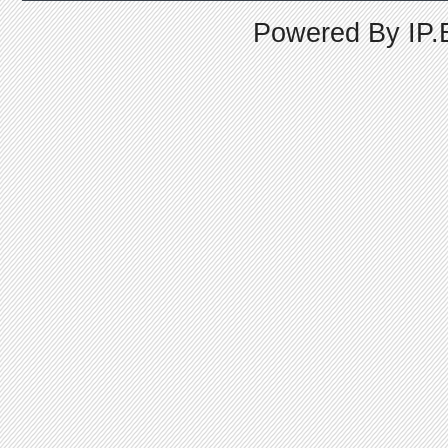
Powered By
IP.