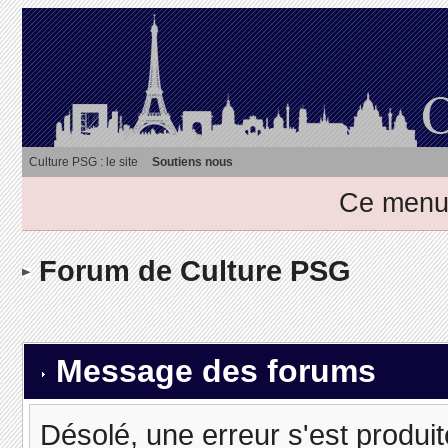
Culture PSG : le site
Soutiens nous
Ce menu 
Forum de Culture PSG
Message des forums
Désolé, une erreur s'est produit