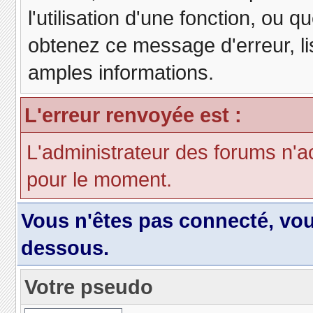
l'utilisation d'une fonction, ou
obtenez ce message d'erreur, lis
amples informations.
L'erreur renvoyée est :
L'administrateur des forums n'a
pour le moment.
Vous n'êtes pas connecté, vo
dessous.
Votre pseudo