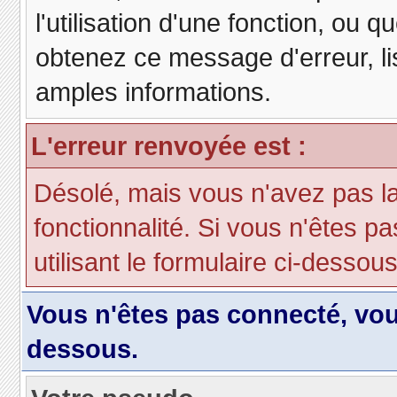
l'utilisation d'une fonction, ou
obtenez ce message d'erreur, lis
amples informations.
L'erreur renvoyée est :
Désolé, mais vous n'avez pas la 
fonctionnalité. Si vous n'êtes p
utilisant le formulaire ci-dessous 
Vous n'êtes pas connecté, vo
dessous.