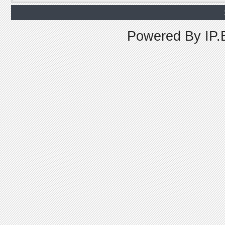
Powered By
IP.