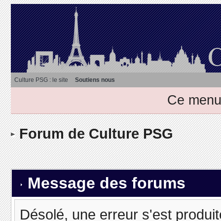
Culture PSG : le site
Soutiens nous
Ce menu 
Forum de Culture PSG
Message des forums
Désolé, une erreur s'est produit