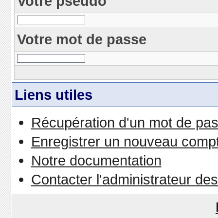
Votre pseudo
Votre mot de passe
Liens utiles
Récupération d'un mot de pas
Enregistrer un nouveau comp
Notre documentation
Contacter l'administrateur de