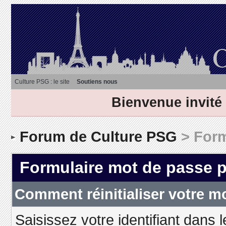
Culture PSG : le site
Soutiens nous
Bienvenue invité
Forum de Culture PSG
> Form
Formulaire mot de passe 
Comment réinitialiser votre m
Saisissez votre identifiant dans 