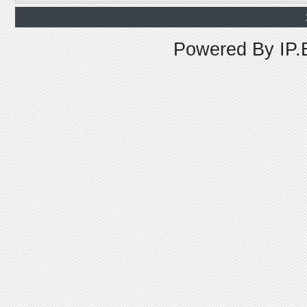
Powered By
IP.