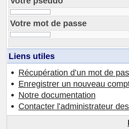
Votre pseudo
Votre mot de passe
Liens utiles
Récupération d'un mot de pas
Enregistrer un nouveau comp
Notre documentation
Contacter l'administrateur de