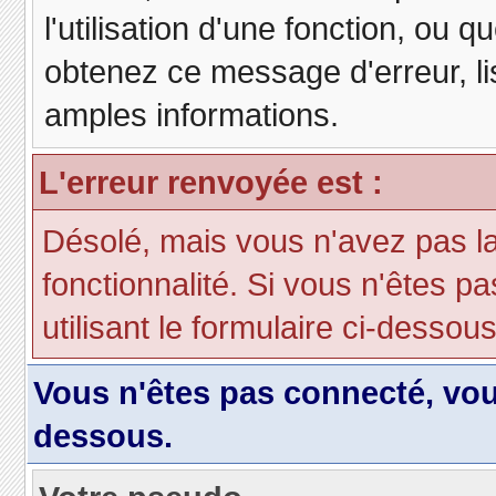
l'utilisation d'une fonction, ou
obtenez ce message d'erreur, lis
amples informations.
L'erreur renvoyée est :
Désolé, mais vous n'avez pas la 
fonctionnalité. Si vous n'êtes p
utilisant le formulaire ci-dessous 
Vous n'êtes pas connecté, vo
dessous.