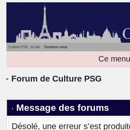
Culture PSG : le site
Soutiens nous
Ce menu 
Forum de Culture PSG
Message des forums
Désolé, une erreur s'est produit