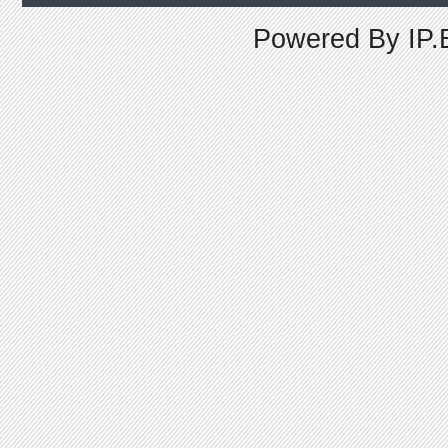
Powered By
IP.