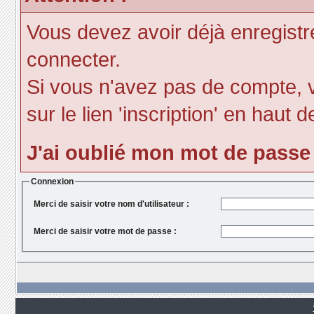
Vous devez avoir déjà enregist
connecter.
Si vous n'avez pas de compte, v
sur le lien 'inscription' en haut d
J'ai oublié mon mot de passe
Connexion
Merci de saisir votre nom d'utilisateur :
Merci de saisir votre mot de passe :