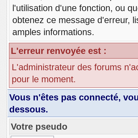
l'utilisation d'une fonction, ou
obtenez ce message d'erreur, lis
amples informations.
L'erreur renvoyée est :
L'administrateur des forums n'a
pour le moment.
Vous n'êtes pas connecté, vo
dessous.
Votre pseudo