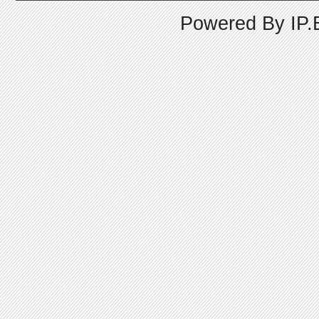
Powered By
IP.