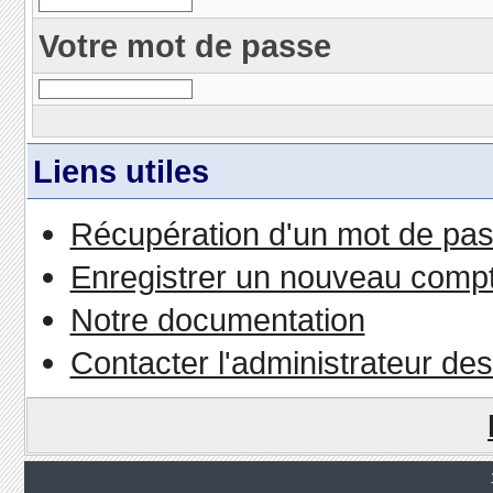
Votre mot de passe
Liens utiles
Récupération d'un mot de pas
Enregistrer un nouveau comp
Notre documentation
Contacter l'administrateur de