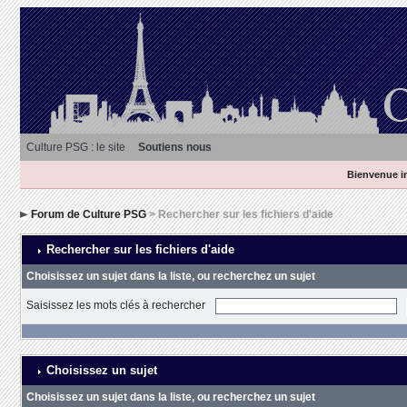
Culture PSG : le site
Soutiens nous
Bienvenue in
Forum de Culture PSG
> Rechercher sur les fichiers d'aide
Rechercher sur les fichiers d'aide
Choisissez un sujet dans la liste, ou recherchez un sujet
Saisissez les mots clés à rechercher
Choisissez un sujet
Choisissez un sujet dans la liste, ou recherchez un sujet