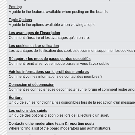
Posting
A guide to the features available when posting on the boards.
Topic Options
A guide to the options avaliable when viewing a topic.
Les avantages de l'inscription
Comment s'inscrire et les avantages qu'on en tire.
Les cookies et leur utilisation
Les avantages de l'utilisation des cookies et comment supprimer les cookies d
Récupérer les mots de passe perdus ou oubliés
Comment réinitialiser votre mot de passe si vous l'avez oublié.
Voir les informations sur le profil des membres
Comment voir les informations de contact des membres ?
Connexion et déconnexion
Comment se connecter et se déconnecter sur le forum et comment rester anonyme
Écriture
Un guide sur les fonctionnalités disponibles lors de la rédaction d'un message
Les options des sujets
Un guide des options disponibles lors de la lecture d'un sujet.
Contacting the moderating team & reporting posts
Where to find a list of the board moderators and administrators.