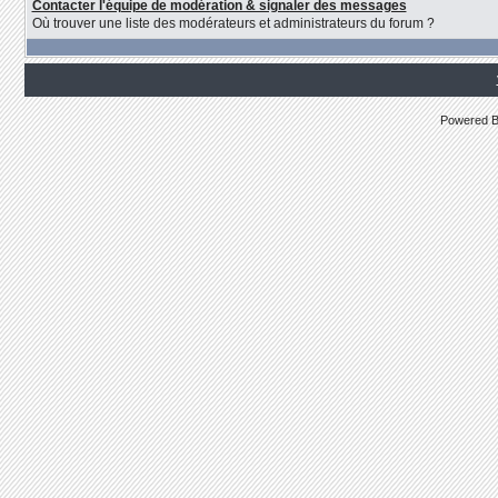
Contacter l'équipe de modération & signaler des messages
Où trouver une liste des modérateurs et administrateurs du forum ?
Powered 