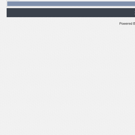
Powered 