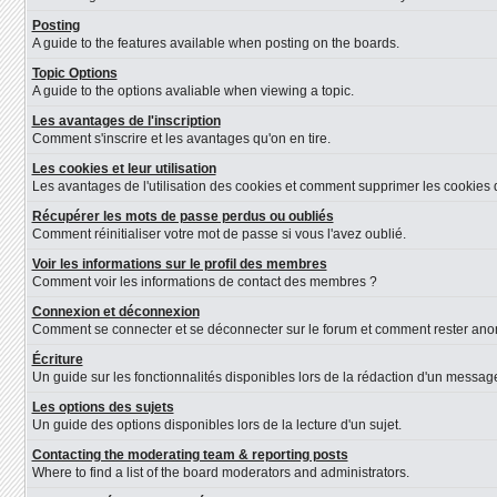
Posting
A guide to the features available when posting on the boards.
Topic Options
A guide to the options avaliable when viewing a topic.
Les avantages de l'inscription
Comment s'inscrire et les avantages qu'on en tire.
Les cookies et leur utilisation
Les avantages de l'utilisation des cookies et comment supprimer les cookies d
Récupérer les mots de passe perdus ou oubliés
Comment réinitialiser votre mot de passe si vous l'avez oublié.
Voir les informations sur le profil des membres
Comment voir les informations de contact des membres ?
Connexion et déconnexion
Comment se connecter et se déconnecter sur le forum et comment rester anonyme
Écriture
Un guide sur les fonctionnalités disponibles lors de la rédaction d'un message
Les options des sujets
Un guide des options disponibles lors de la lecture d'un sujet.
Contacting the moderating team & reporting posts
Where to find a list of the board moderators and administrators.