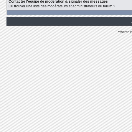
Contacter l'équipe de modération & signaler des messages
Où trouver une liste des modérateurs et administrateurs du forum ?
Powered 