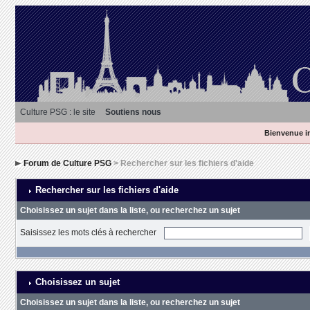
Culture PSG : le site
Soutiens nous
Bienvenue in
Forum de Culture PSG
> Rechercher sur les fichiers d'aide
Rechercher sur les fichiers d'aide
Choisissez un sujet dans la liste, ou recherchez un sujet
Saisissez les mots clés à rechercher
Choisissez un sujet
Choisissez un sujet dans la liste, ou recherchez un sujet