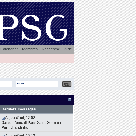
Calendrier
Membres
Recherche
Aide
Derniers messages
Aujourd'hui, 12:52
Dans :
[Amical] Paris Saint-Germain -...
Par :
chandinho