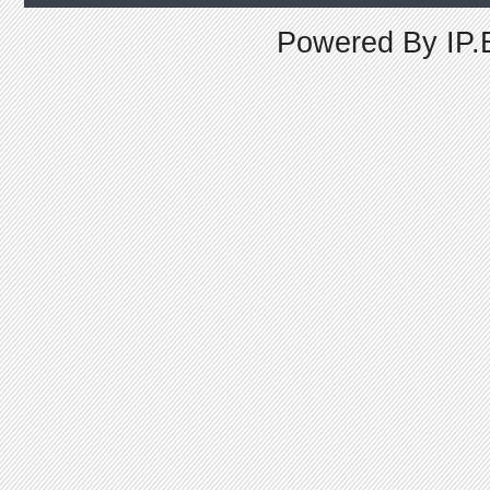
Powered By
IP.