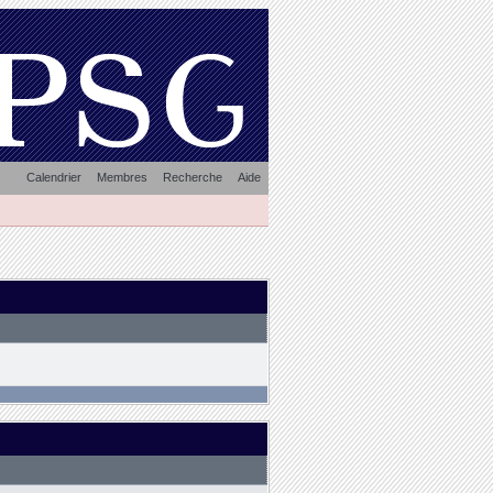
Calendrier
Membres
Recherche
Aide