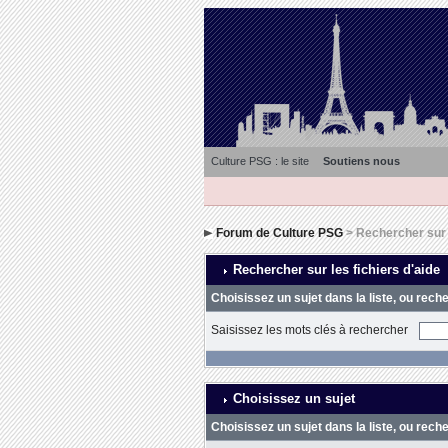
Culture PSG : le site
Soutiens nous
Forum de Culture PSG
> Rechercher sur l
Rechercher sur les fichiers d'aide
Choisissez un sujet dans la liste, ou rech
Saisissez les mots clés à rechercher
Choisissez un sujet
Choisissez un sujet dans la liste, ou rech