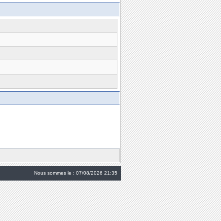
Nous sommes le : 07/08/2026 21:35