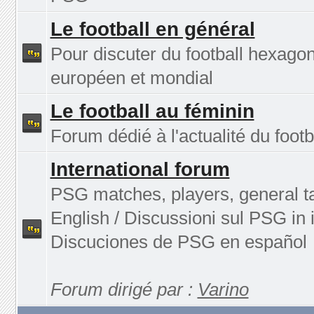
Le football en général
Pour discuter du football hexagon
européen et mondial
Le football au féminin
Forum dédié à l'actualité du footb
International forum
PSG matches, players, general ta
English / Discussioni sul PSG in i
Discuciones de PSG en español
Forum dirigé par :
Varino