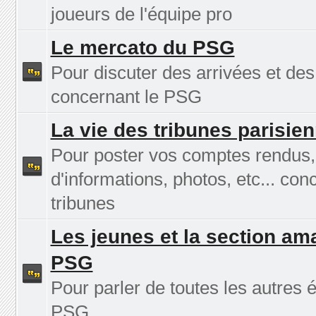
joueurs de l'équipe pro
Le mercato du PSG
Pour discuter des arrivées et des
concernant le PSG
La vie des tribunes parisie
Pour poster vos comptes rendus
d'informations, photos, etc... con
tribunes
Les jeunes et la section am
PSG
Pour parler de toutes les autres 
PSG