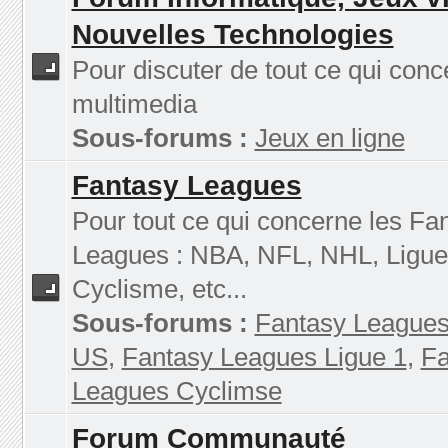
Nouvelles Technologies
Pour discuter de tout ce qui conc
multimedia
Sous-forums :
Jeux en ligne
Fantasy Leagues
Pour tout ce qui concerne les Fa
Leagues : NBA, NFL, NHL, Ligue
Cyclisme, etc...
Sous-forums :
Fantasy Leagues
US
,
Fantasy Leagues Ligue 1
,
Fa
Leagues Cyclimse
Forum Communauté