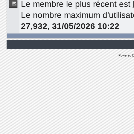
Le membre le plus récent est
Le nombre maximum d'utilisat
27,932
,
31/05/2026 10:22
Powered 