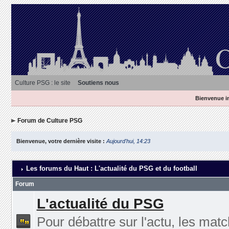
Culture PSG : le site
Soutiens nous
Bienvenue in
Forum de Culture PSG
Bienvenue, votre dernière visite :
Aujourd'hui, 14:23
Les forums du Haut : L'actualité du PSG et du football
Forum
L'actualité du PSG
Pour débattre sur l'actu, les matc