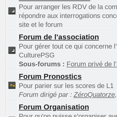
Pour arranger les RDV de la co
répondre aux interrogations conc
site et le forum
Forum de l'association
Pour gérer tout ce qui concerne l
CulturePSG
Sous-forums :
Forum privé de l
Forum Pronostics
Pour parier sur les scores de L1
Forum dirigé par :
ZéroQuatorze
Forum Organisation
Pour qu'on puisse s'organiser av