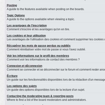
Posting
A guide to the features available when posting on the boards.
Topic Options
A guide to the options avaliable when viewing a topic.
Les avantages de l'inscription
Comment s'inscrire et les avantages qu'on en tire.
Les cookies et leur utilisation
Les avantages de l'utilisation des cookies et comment supprimer les cookies d
Récupérer les mots de passe perdus ou oubliés
Comment réinitialiser votre mot de passe si vous l'avez oublié.
Voir les informations sur le profil des membres
Comment voir les informations de contact des membres ?
Connexion et déconnexion
Comment se connecter et se déconnecter sur le forum et comment rester anonyme
Écriture
Un guide sur les fonctionnalités disponibles lors de la rédaction d'un message
Les options des sujets
Un guide des options disponibles lors de la lecture d'un sujet.
Contacting the moderating team & reporting posts
Where to find a list of the board moderators and administrators.