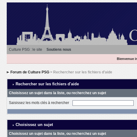
Culture PSG : le site
Soutiens nous
Bienvenue in
Forum de Culture PSG
> Rechercher sur les fichiers d'aide
Rechercher sur les fichiers d'aide
Choisissez un sujet dans la liste, ou recherchez un sujet
Saisissez les mots clés à rechercher
Choisissez un sujet
Choisissez un sujet dans la liste, ou recherchez un sujet