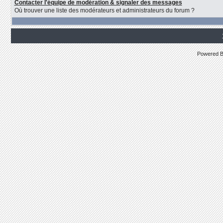
Contacter l'équipe de modération & signaler des messages
Où trouver une liste des modérateurs et administrateurs du forum ?
Powered 