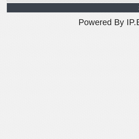
Powered By
IP.