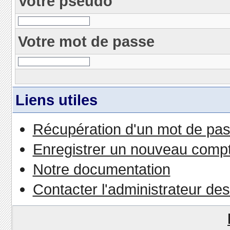
Votre pseudo
Votre mot de passe
Liens utiles
Récupération d'un mot de pas
Enregistrer un nouveau comp
Notre documentation
Contacter l'administrateur de