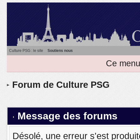
Culture PSG : le site
Soutiens nous
Ce menu 
Forum de Culture PSG
Message des forums
Désolé, une erreur s'est produit