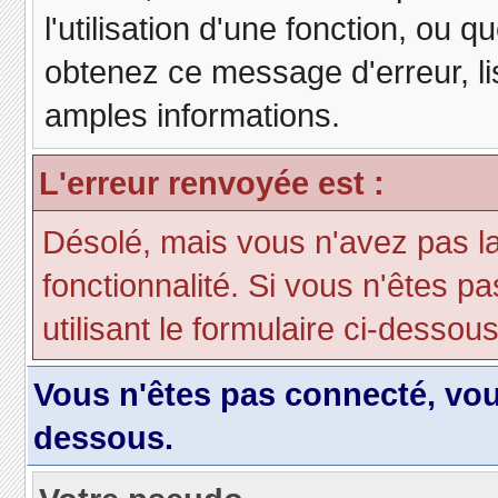
l'utilisation d'une fonction, ou
obtenez ce message d'erreur, lis
amples informations.
L'erreur renvoyée est :
Désolé, mais vous n'avez pas la 
fonctionnalité. Si vous n'êtes p
utilisant le formulaire ci-dessous 
Vous n'êtes pas connecté, vo
dessous.