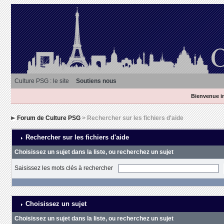
Culture PSG : le site
Soutiens nous
Bienvenue in
Forum de Culture PSG
> Rechercher sur les fichiers d'aide
Rechercher sur les fichiers d'aide
Choisissez un sujet dans la liste, ou recherchez un sujet
Saisissez les mots clés à rechercher
Choisissez un sujet
Choisissez un sujet dans la liste, ou recherchez un sujet