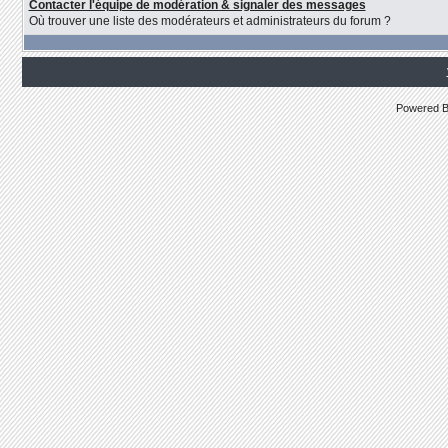
Contacter l'équipe de modération & signaler des messages
Où trouver une liste des modérateurs et administrateurs du forum ?
Powered 