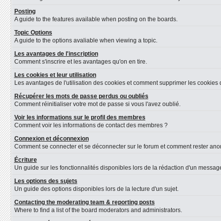
Posting
A guide to the features available when posting on the boards.
Topic Options
A guide to the options avaliable when viewing a topic.
Les avantages de l'inscription
Comment s'inscrire et les avantages qu'on en tire.
Les cookies et leur utilisation
Les avantages de l'utilisation des cookies et comment supprimer les cookies d
Récupérer les mots de passe perdus ou oubliés
Comment réinitialiser votre mot de passe si vous l'avez oublié.
Voir les informations sur le profil des membres
Comment voir les informations de contact des membres ?
Connexion et déconnexion
Comment se connecter et se déconnecter sur le forum et comment rester anonyme
Écriture
Un guide sur les fonctionnalités disponibles lors de la rédaction d'un message
Les options des sujets
Un guide des options disponibles lors de la lecture d'un sujet.
Contacting the moderating team & reporting posts
Where to find a list of the board moderators and administrators.