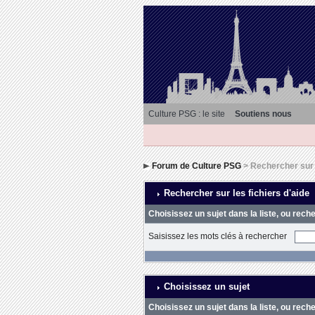
Culture PSG : le site
Soutiens nous
Forum de Culture PSG
> Rechercher sur l
Rechercher sur les fichiers d'aide
Choisissez un sujet dans la liste, ou rech
Saisissez les mots clés à rechercher
Choisissez un sujet
Choisissez un sujet dans la liste, ou rech