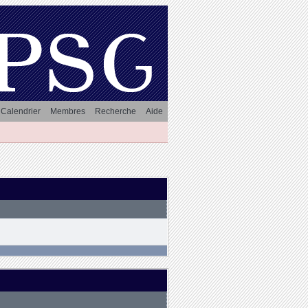
Calendrier
Membres
Recherche
Aide