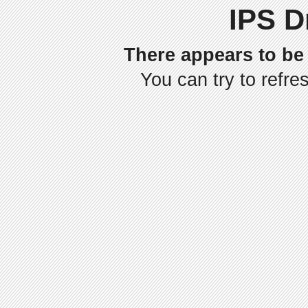
IPS D
There appears to be 
You can try to refre