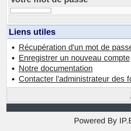
Liens utiles
Récupération d'un mot de passe
Enregistrer un nouveau compte
Notre documentation
Contacter l'administrateur des 
Powered By
IP.