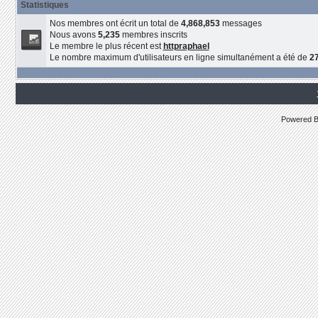
Statistiques
Nos membres ont écrit un total de
4,868,853
messages
Nous avons
5,235
membres inscrits
Le membre le plus récent est
httpraphael
Le nombre maximum d'utilisateurs en ligne simultanément a été de
2
Powered 